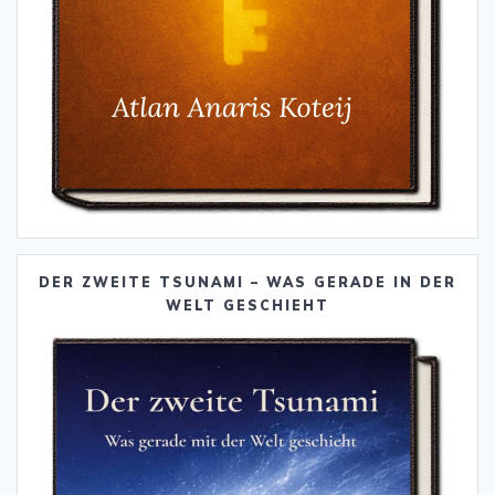
DER ZWEITE TSUNAMI – WAS GERADE IN DER
WELT GESCHIEHT