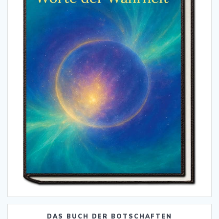
DAS BUCH DER BOTSCHAFTEN