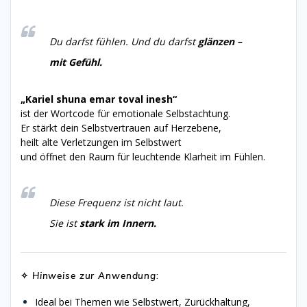
Du darfst fühlen. Und du darfst
glänzen –
mit Gefühl.
„Kariel shuna emar toval inesh“
ist der Wortcode für emotionale Selbstachtung.
Er stärkt dein Selbstvertrauen auf Herzebene,
heilt alte Verletzungen im Selbstwert
und öffnet den Raum für leuchtende Klarheit im Fühlen.
Diese Frequenz ist nicht laut.
Sie ist
stark im Innern.
✧
Hinweise zur Anwendung
:
Ideal bei Themen wie Selbstwert, Zurückhaltung,