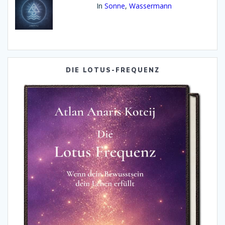
In
Sonne
,
Wassermann
DIE LOTUS-FREQUENZ