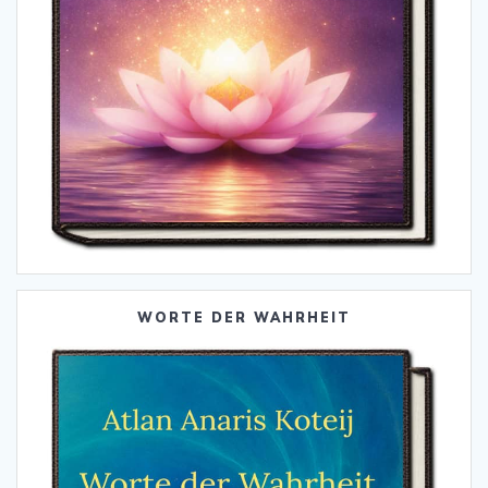
WORTE DER WAHRHEIT