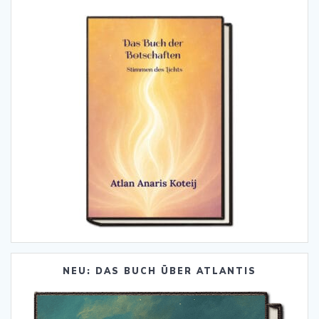
NEU: DAS BUCH ÜBER ATLANTIS