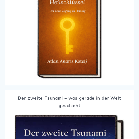
Der zweite Tsunami – was gerade in der Welt
geschieht