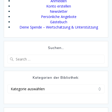
Anmelden
Konto erstellen
Newsletter
Persönliche Angebote
Gästebuch
Deine Spende – Wertschätzung & Unterstützung
Suchen…
Search
for:
Kategorien der Bibliothek:
Kategorien
der
Bibliothek: