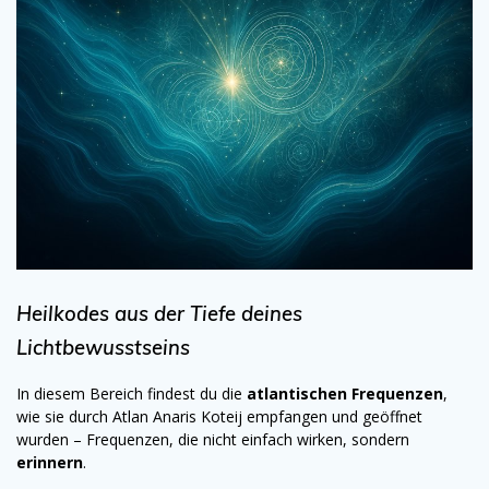
Heilkodes aus der Tiefe deines
Lichtbewusstseins
In diesem Bereich findest du die
atlantischen Frequenzen
,
wie sie durch Atlan Anaris Koteij empfangen und geöffnet
wurden – Frequenzen, die nicht einfach wirken, sondern
erinnern
.