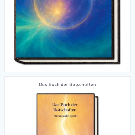
Das Buch der Botschaften