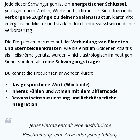
Jede dieser Schwingungen ist ein
energetischer Schlüssel
,
getragen durch Zahlen, Worte und Lichtmuster. Sie öffnen in dir
verborgene Zugänge zu deiner Seelenstruktur
, klären alte
energetische Muster und stärken dein Lichtbewusstsein in deiner
Verkörperung.
Die Frequenzen beruhen auf der
Verbindung von Planeten-
und Sternzeichenkräften
, wie sie einst im Goldenen Atlantis
als Heilströme genutzt wurden – nicht astrologisch im heutigen
Sinne, sondern als
reine Schwingungsträger
.
Du kannst die Frequenzen anwenden durch:
das gesprochene Wort (Wortcode)
inneres Fühlen und Atmen mit dem Zifferncode
Bewusstseinsausrichtung und lichtkörperliche
Integration
Jeder Eintrag enthält eine ausführliche
Beschreibung, eine Anwendungsempfehlung