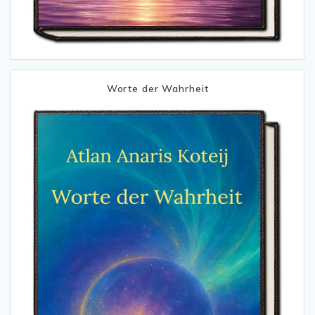
Worte der Wahrheit