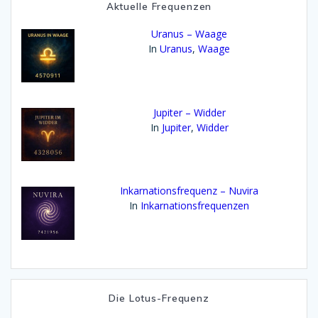
Aktuelle Frequenzen
Uranus – Waage
In
Uranus
,
Waage
Jupiter – Widder
In
Jupiter
,
Widder
Inkarnationsfrequenz – Nuvira
In
Inkarnationsfrequenzen
Die Lotus-Frequenz