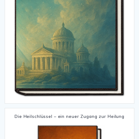
Die Heilschlüssel – ein neuer Zugang zur Heilung