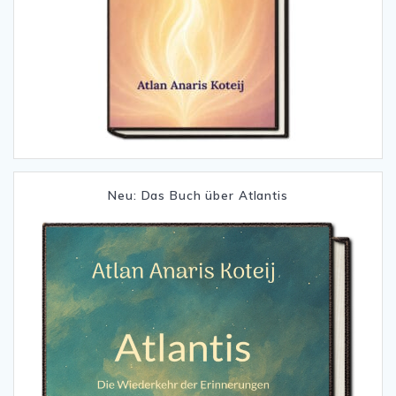
Neu: Das Buch über Atlantis