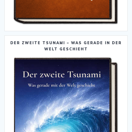
DER ZWEITE TSUNAMI – WAS GERADE IN DER
WELT GESCHIEHT