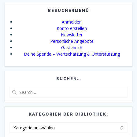
BESUCHERMENÜ
Anmelden
Konto erstellen
Newsletter
Persönliche Angebote
Gästebuch
Deine Spende – Wertschätzung & Unterstützung
SUCHEN…
Search
for:
KATEGORIEN DER BIBLIOTHEK:
Kategorien
der