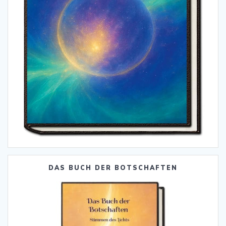
DAS BUCH DER BOTSCHAFTEN