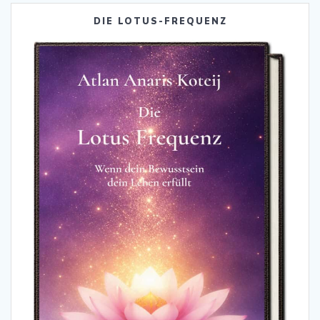
DIE LOTUS-FREQUENZ