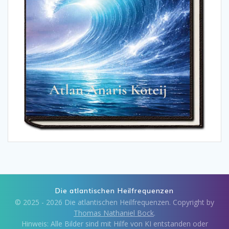
Die atlantischen Heilfrequenzen
© 2025 - 2026 Die atlantischen Heilfrequenzen. Copyright by
Thomas Nathaniel Bock
.
Hinweis: Alle Bilder sind mit Hilfe von KI entstanden oder