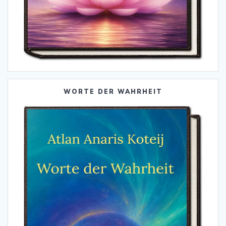
WORTE DER WAHRHEIT