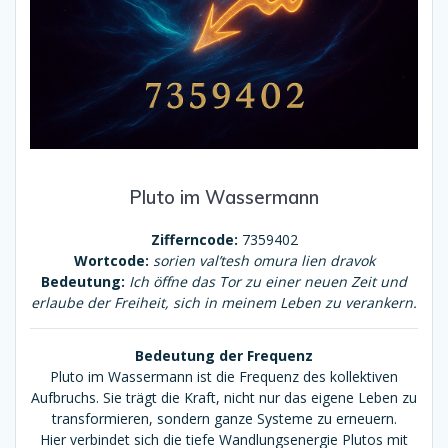
Pluto im Wassermann
Zifferncode:
7359402
Wortcode:
sorien val’tesh omura lien dravok
Bedeutung:
Ich öffne das Tor zu einer neuen Zeit und
erlaube der Freiheit, sich in meinem Leben zu verankern.
Bedeutung der Frequenz
Pluto im Wassermann ist die Frequenz des kollektiven
Aufbruchs. Sie trägt die Kraft, nicht nur das eigene Leben zu
transformieren, sondern ganze Systeme zu erneuern.
Hier verbindet sich die tiefe Wandlungsenergie Plutos mit