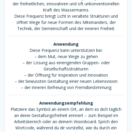
der freiheitlichen, innovativen und oft unkonventionellen
Kraft des Wassermanns.
Diese Frequenz bringt Licht in veraltete Strukturen und
öffnet Wege für neue Formen des Miteinanders, der
Technik, der Gemeinschaft und der inneren Freiheit.
Anwendung
Diese Frequenz kann unterstützen bei:
– dem Mut, neue Wege zu gehen
– der Lösung aus einengenden Gruppen- oder
Gesellschaftsstrukturen
– der Öffnung für Inspiration und Innovation
– der bewussten Gestaltung einer neuen Lebensvision
– der inneren Befreiung von Fremdbestimmung
Anwendungsempfehlung
Platziere das Symbol an einem Ort, an dem es dich täglich
an deine Gestaltungsfreiheit erinnert – zum Beispiel im
Arbeitsbereich oder an deinem Visionboard. Sprich den
Wortcode, während du dir vorstellst, wie du durch ein