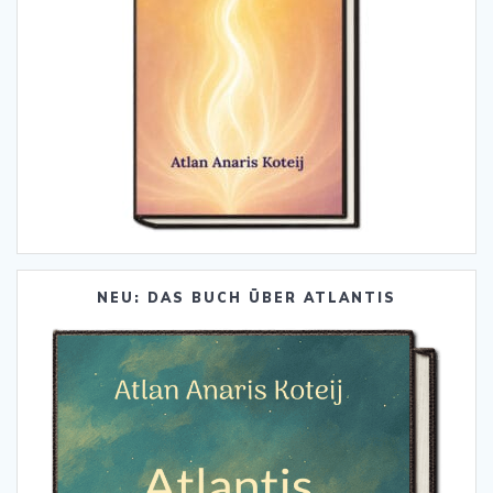
NEU: DAS BUCH ÜBER ATLANTIS