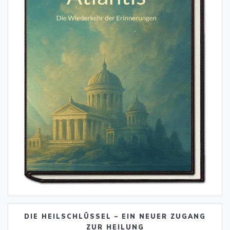
DIE HEILSCHLÜSSEL – EIN NEUER ZUGANG
ZUR HEILUNG