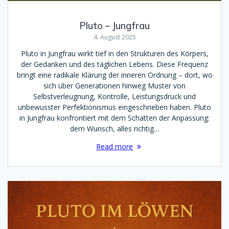
Pluto – Jungfrau
4. August 2025
Pluto in Jungfrau wirkt tief in den Strukturen des Körpers,
der Gedanken und des täglichen Lebens. Diese Frequenz
bringt eine radikale Klärung der inneren Ordnung – dort, wo
sich über Generationen hinweg Muster von
Selbstverleugnung, Kontrolle, Leistungsdruck und
unbewusster Perfektionismus eingeschrieben haben. Pluto
in Jungfrau konfrontiert mit dem Schatten der Anpassung:
dem Wunsch, alles richtig…
Read more