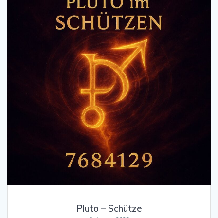
Pluto – Schütze