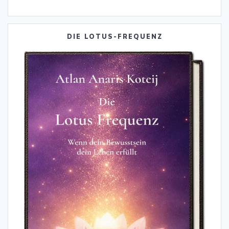
DIE LOTUS-FREQUENZ