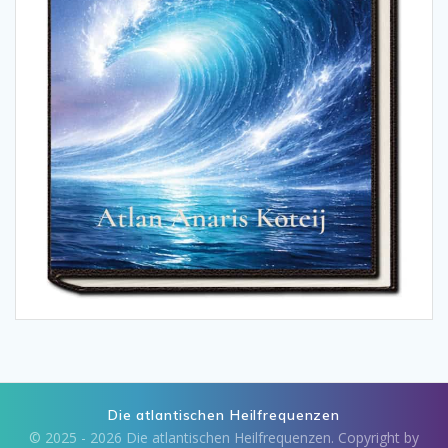
Die atlantischen Heilfrequenzen
© 2025 - 2026 Die atlantischen Heilfrequenzen. Copyright by