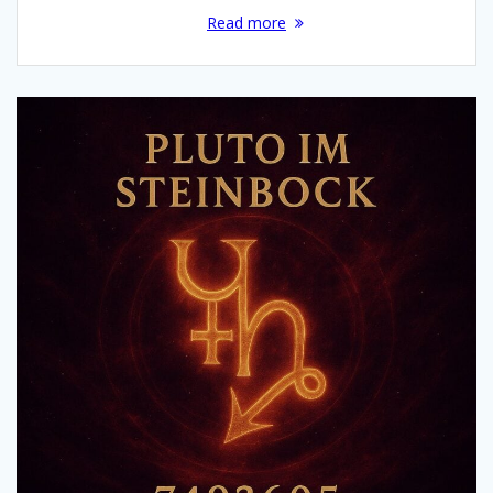
Read more