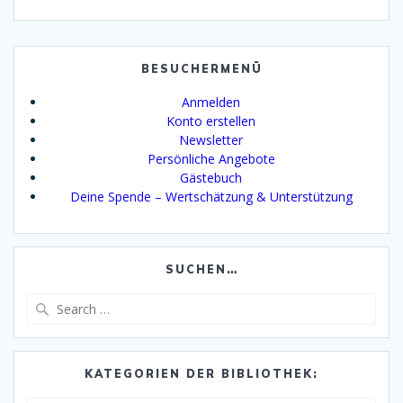
BESUCHERMENÜ
Anmelden
Konto erstellen
Newsletter
Persönliche Angebote
Gästebuch
Deine Spende – Wertschätzung & Unterstützung
SUCHEN…
Search
for:
KATEGORIEN DER BIBLIOTHEK: