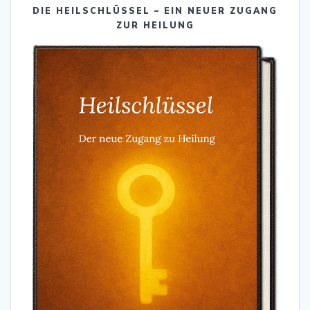
DIE HEILSCHLÜSSEL – EIN NEUER ZUGANG
ZUR HEILUNG