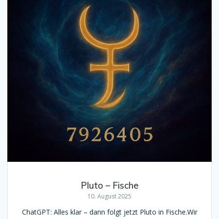
Pluto – Fische
10. August 2025
ChatGPT: Alles klar – dann folgt jetzt Pluto in Fische.Wir