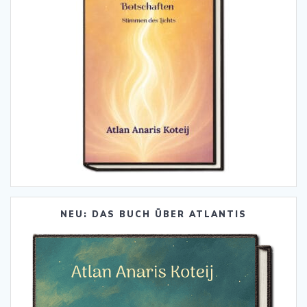
NEU: DAS BUCH ÜBER ATLANTIS