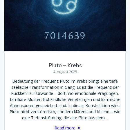
Pluto – Krebs
4. August 2025
Bedeutung der Frequenz Pluto im Krebs bringt eine tiefe
seelische Transformation in Gang. Es ist die Frequenz der
Rückkehr zur Urwunde – dort, wo emotionale Prägungen,
familiäre Muster, frühkindliche Verletzungen und karmische
Ahnenspuren gespeichert sind. In dieser Konstellation wirkt
Pluto nicht zerstörerisch, sondern klärend und lösend – wie
eine Tiefenströmung, die alte Gifte aus dem…
Read more