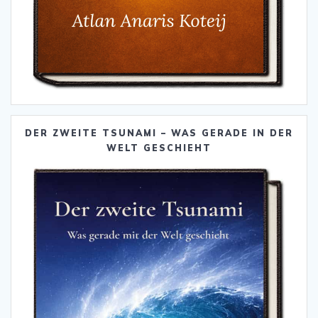
DER ZWEITE TSUNAMI – WAS GERADE IN DER
WELT GESCHIEHT