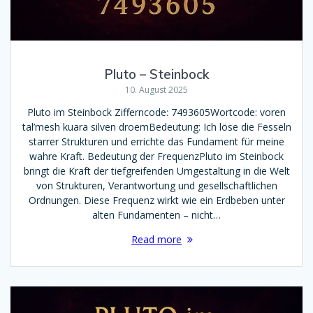
Pluto – Steinbock
10. August 2025
Pluto im Steinbock Zifferncode: 7493605Wortcode: voren
tal’mesh kuara silven droemBedeutung: Ich löse die Fesseln
starrer Strukturen und errichte das Fundament für meine
wahre Kraft. Bedeutung der FrequenzPluto im Steinbock
bringt die Kraft der tiefgreifenden Umgestaltung in die Welt
von Strukturen, Verantwortung und gesellschaftlichen
Ordnungen. Diese Frequenz wirkt wie ein Erdbeben unter
alten Fundamenten – nicht…
Read more