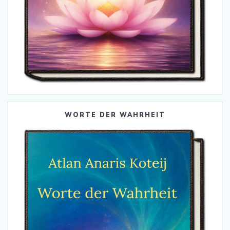
WORTE DER WAHRHEIT