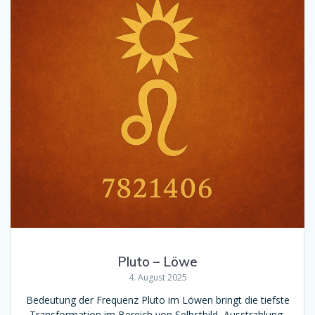
Pluto – Löwe
4. August 2025
Bedeutung der Frequenz Pluto im Löwen bringt die tiefste
Transformation im Bereich von Selbstbild, Ausstrahlung,