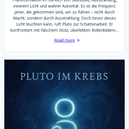
innerem Licht und wahrer Autorität. Es ist die Frequenz
jener, die gekommen sind, um zu führen – nicht durch
Macht, sondern durch Ausstrahlung. Doch bevor dieses
Licht leuchten kann, ruft Pluto zur Schattenarbeit: Er
konfrontiert mit falschem Stolz, überlebten Rollenbildern…
Read more