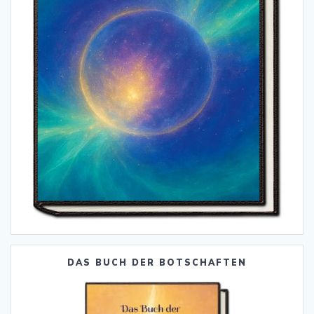
DAS BUCH DER BOTSCHAFTEN