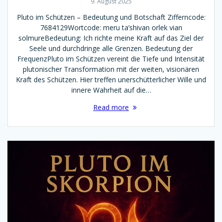
9. August 2025
Pluto im Schützen – Bedeutung und Botschaft Zifferncode:
7684129Wortcode: meru ta’shivan orlek vian
solmureBedeutung: Ich richte meine Kraft auf das Ziel der
Seele und durchdringe alle Grenzen. Bedeutung der
FrequenzPluto im Schützen vereint die Tiefe und Intensität
plutonischer Transformation mit der weiten, visionären
Kraft des Schützen. Hier treffen unerschütterlicher Wille und
innere Wahrheit auf die…
Read more