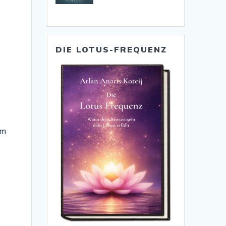
DIE LOTUS-FREQUENZ
em