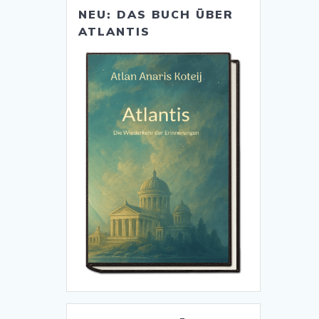
NEU: DAS BUCH ÜBER
ATLANTIS