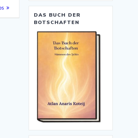
bs
DAS BUCH DER
BOTSCHAFTEN