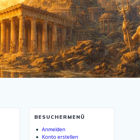
BESUCHERMENÜ
Anmelden
Konto erstellen