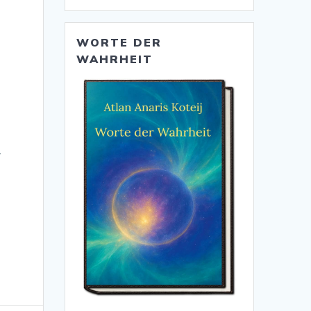
WORTE DER
WAHRHEIT
r