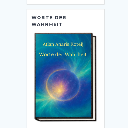
WORTE DER
WAHRHEIT