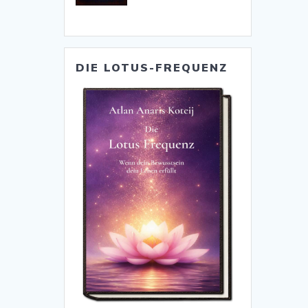
DIE LOTUS-FREQUENZ