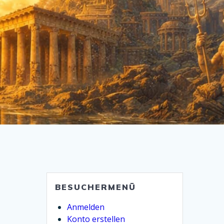
BESUCHERMENÜ
Anmelden
Konto erstellen