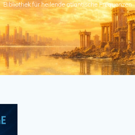
Bibliothek für heilende atlantische Frequenzen