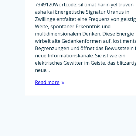
7349120Wortcode: sil omat harin yel truven
asha kai Energetische Signatur Uranus in
Zwillinge entfaltet eine Frequenz von geisti
Weite, spontaner Erkenntnis und
multidimensionalem Denken. Diese Energie
wirbelt alte Gedankenformen auf, löst ment
Begrenzungen und öffnet das Bewusstsein 
neue Informationskanäle. Sie ist wie ein
elektrisches Gewitter im Geiste, das blitzarti
neue…
Read more