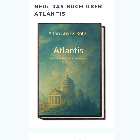
NEU: DAS BUCH ÜBER
ATLANTIS