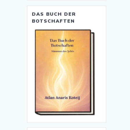
DAS BUCH DER
BOTSCHAFTEN