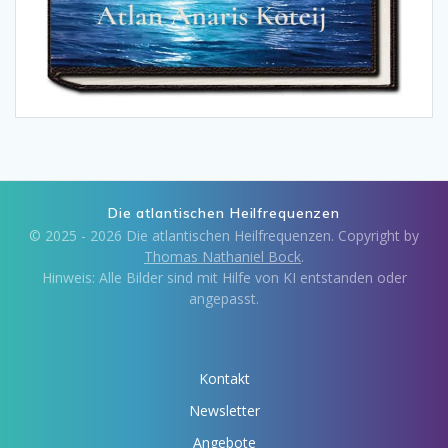
Die atlantischen Heilfrequenzen
© 2025 - 2026 Die atlantischen Heilfrequenzen. Copyright by
Thomas Nathaniel Bock
.
Hinweis: Alle Bilder sind mit Hilfe von KI entstanden oder
angepasst.
Kontakt
Newsletter
Angebote