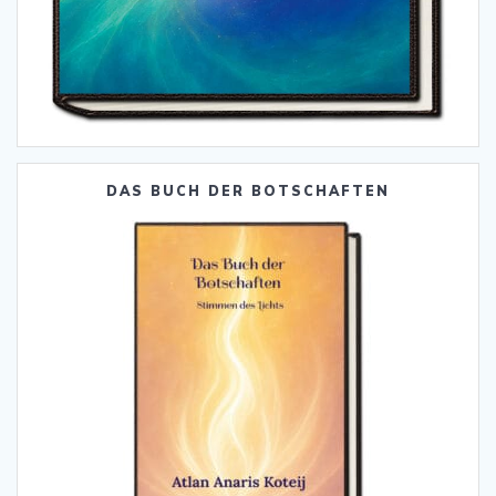
DAS BUCH DER BOTSCHAFTEN