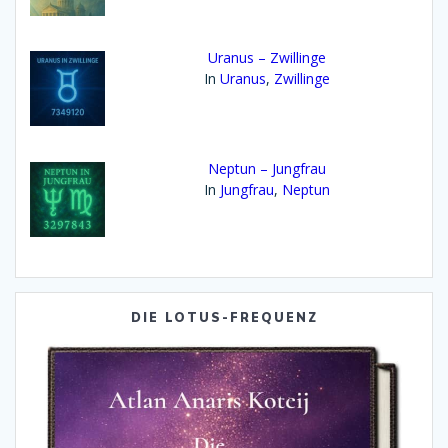
Uranus – Zwillinge
In
Uranus
,
Zwillinge
Neptun – Jungfrau
In
Jungfrau
,
Neptun
DIE LOTUS-FREQUENZ