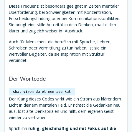
Diese Frequenz ist besonders geeignet in Zeiten mentaler
Überforderung, bei Schwierigkeiten mit Konzentration,
Entscheidungsfindung oder bei Kommunikationskonflikten.
Sie bringt eine stille Autorität in dein Denken, macht dich
klarer und zugleich weiser im Ausdruck.
Auch für Menschen, die beruflich mit Sprache, Lehren,
Schreiben oder Vermittlung zu tun haben, ist sie ein
wertvoller Begleiter, da sie Inspiration mit Struktur
verbindet.
Der Wortcode
shal viron da et men asu kal
Der Klang dieses Codes wirkt wie ein Strom aus klärendem
Licht in deinem mentalen Feld. Er richtet die Gedanken neu
aus, löst alte Denkspiralen und hilft, dem eigenen Geist
wieder zu vertrauen.
Sprich ihn
ruhig, gleichmäßig und mit Fokus auf die