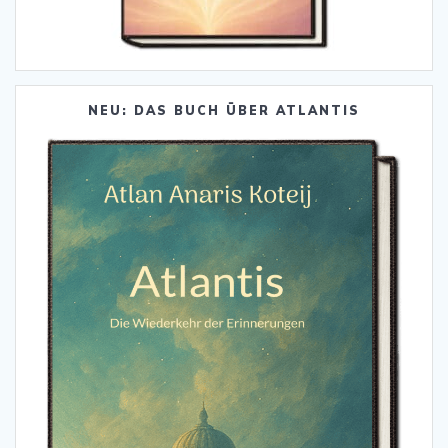
NEU: DAS BUCH ÜBER ATLANTIS