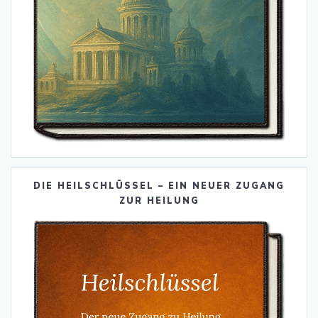
DIE HEILSCHLÜSSEL – EIN NEUER ZUGANG
ZUR HEILUNG