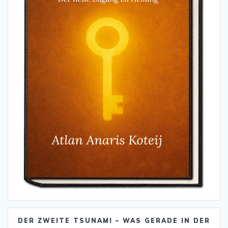
DER ZWEITE TSUNAMI – WAS GERADE IN DER