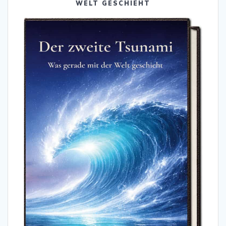
WELT GESCHIEHT