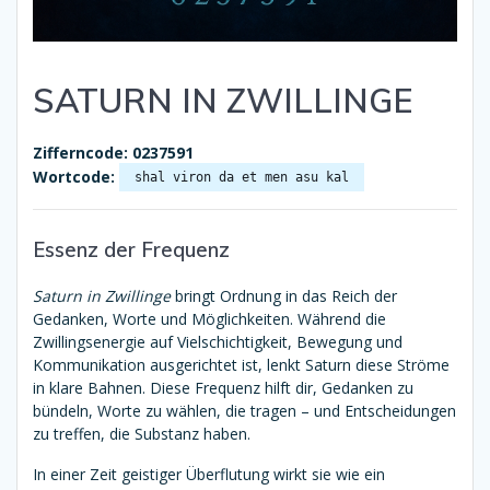
SATURN IN ZWILLINGE
Zifferncode: 0237591
Wortcode:
shal viron da et men asu kal
Essenz der Frequenz
Saturn in Zwillinge
bringt Ordnung in das Reich der
Gedanken, Worte und Möglichkeiten. Während die
Zwillingsenergie auf Vielschichtigkeit, Bewegung und
Kommunikation ausgerichtet ist, lenkt Saturn diese Ströme
in klare Bahnen. Diese Frequenz hilft dir, Gedanken zu
bündeln, Worte zu wählen, die tragen – und Entscheidungen
zu treffen, die Substanz haben.
In einer Zeit geistiger Überflutung wirkt sie wie ein