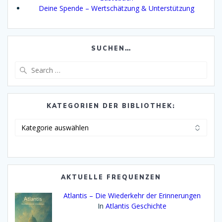
Deine Spende – Wertschätzung & Unterstützung
SUCHEN…
Search
for:
KATEGORIEN DER BIBLIOTHEK:
Kategorien
der
Bibliothek:
AKTUELLE FREQUENZEN
Atlantis – Die Wiederkehr der Erinnerungen
In
Atlantis Geschichte