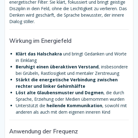
energetischer Filter: Sie klärt, fokussiert und bringt geistige
Disziplin in dein Feld, ohne die Leichtigkeit zu verlieren. Das
Denken wird geschärft, die Sprache bewusster, der innere
Dialog stiller.
Wirkung im Energiefeld
Klärt das Halschakra
und bringt Gedanken und Worte
in Einklang
Beruhigt einen überaktiven Verstand
, insbesondere
bei Grübeln, Rastlosigkeit und mentaler Zerstreuung
Stärkt die energetische Verbindung zwischen
rechter und linker Gehirnhälfte
Löst alte Glaubensmuster und Dogmen
, die durch
Sprache, Erziehung oder Medien übernommen wurden
Unterstützt die
heilende Kommunikation
, sowohl mit
anderen als auch mit dem eigenen inneren Kind
Anwendung der Frequenz