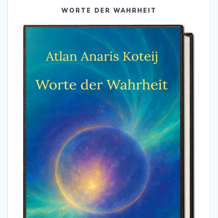
WORTE DER WAHRHEIT