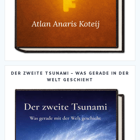
DER ZWEITE TSUNAMI – WAS GERADE IN DER
WELT GESCHIEHT