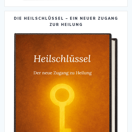
DIE HEILSCHLÜSSEL – EIN NEUER ZUGANG
ZUR HEILUNG