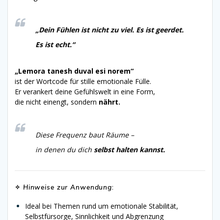
„Dein Fühlen ist nicht zu viel. Es ist geerdet.
Es ist echt.“
„Lemora tanesh duval esi norem“
ist der Wortcode für stille emotionale Fülle.
Er verankert deine Gefühlswelt in eine Form,
die nicht einengt, sondern
nährt.
Diese Frequenz baut Räume –
in denen du dich
selbst halten kannst.
✧
Hinweise zur Anwendung
:
Ideal bei Themen rund um emotionale Stabilität,
Selbstfürsorge, Sinnlichkeit und Abgrenzung