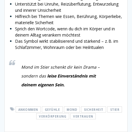
Unterstützt bei Unruhe, Reizüberflutung, Entwurzelung
und innerer Unsicherheit
Hilfreich bei Themen wie Essen, Berührung, Körperliebe,
materielle Sicherheit
Sprich den Wortcode, wenn du dich im Körper und in
deinem Alltag verankern möchtest
Das Symbol wirkt stabilisierend und stärkend – z. B. im
Schlafzimmer, Wohnraum oder bei Heilritualen
Mond im Stier schenkt dir kein Drama –
sondern das
leise Einverständnis mit
deinem eigenen Sein.
ANKOMMEN
GEFÜHLE
MOND
SICHERHEIT
STIER
VERKÖRPERUNG
VERTRAUEN