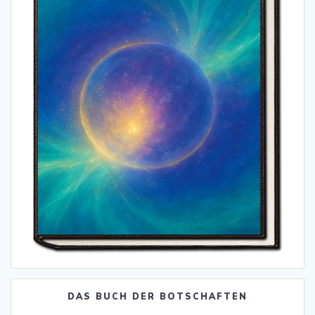
DAS BUCH DER BOTSCHAFTEN