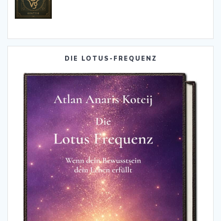
DIE LOTUS-FREQUENZ