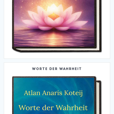
WORTE DER WAHRHEIT