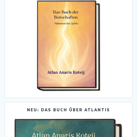
NEU: DAS BUCH ÜBER ATLANTIS