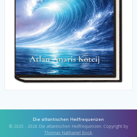
Die atlantischen Heilfrequenzen
© 2025 - 2026 Die atlantischen Heilfrequenzen. Copyright by
Thomas Nathaniel Bock
.