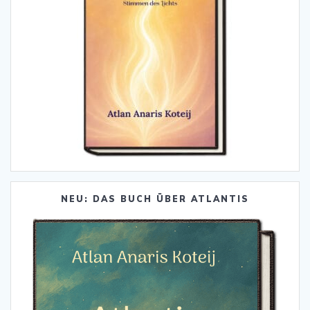
NEU: DAS BUCH ÜBER ATLANTIS