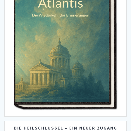
DIE HEILSCHLÜSSEL – EIN NEUER ZUGANG