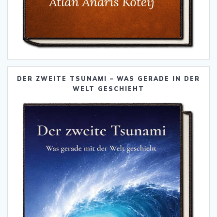
DER ZWEITE TSUNAMI – WAS GERADE IN DER
WELT GESCHIEHT