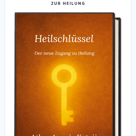
ZUR HEILUNG