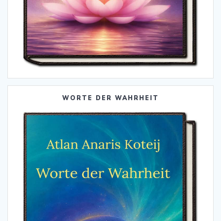
WORTE DER WAHRHEIT