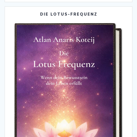
DIE LOTUS-FREQUENZ