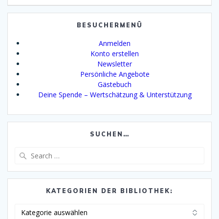
BESUCHERMENÜ
Anmelden
Konto erstellen
Newsletter
Persönliche Angebote
Gästebuch
Deine Spende – Wertschätzung & Unterstützung
SUCHEN…
Search
for:
KATEGORIEN DER BIBLIOTHEK:
Kategorien
der