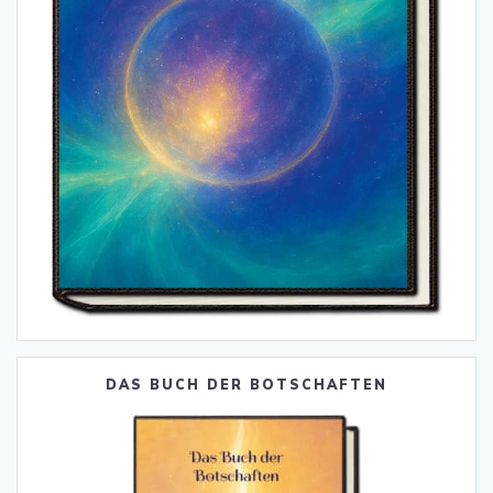
DAS BUCH DER BOTSCHAFTEN