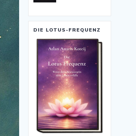
DIE LOTUS-FREQUENZ