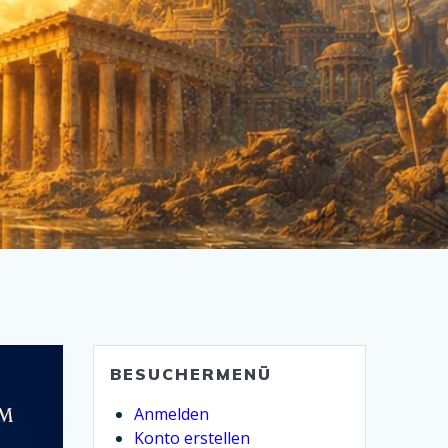
BESUCHERMENÜ
Anmelden
Konto erstellen