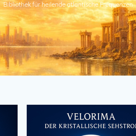
Bibliothek für heilende atlantische Frequenzen