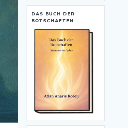
DAS BUCH DER
BOTSCHAFTEN