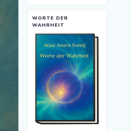
WORTE DER
WAHRHEIT