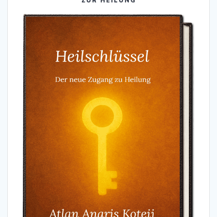
ZUR HEILUNG