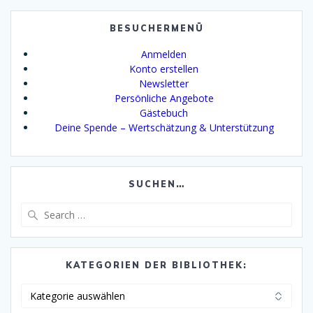
BESUCHERMENÜ
Anmelden
Konto erstellen
Newsletter
Persönliche Angebote
Gästebuch
Deine Spende – Wertschätzung & Unterstützung
SUCHEN…
Search
for:
KATEGORIEN DER BIBLIOTHEK:
Kategorien
der