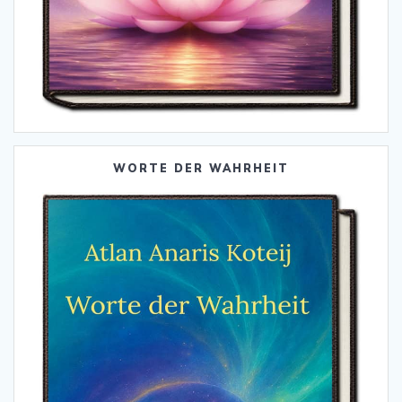
WORTE DER WAHRHEIT