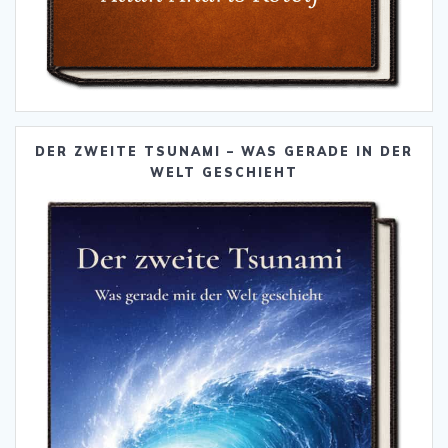
DER ZWEITE TSUNAMI – WAS GERADE IN DER
WELT GESCHIEHT