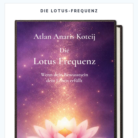
DIE LOTUS-FREQUENZ