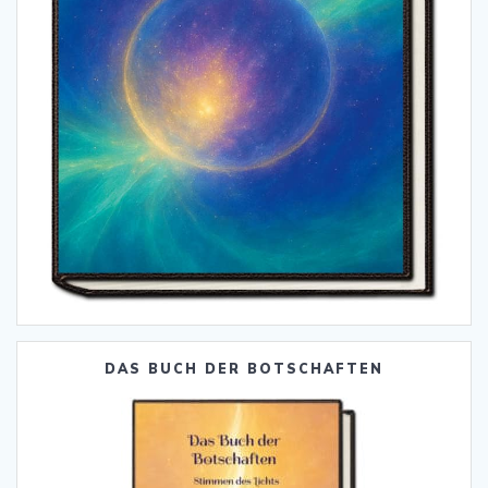
DAS BUCH DER BOTSCHAFTEN