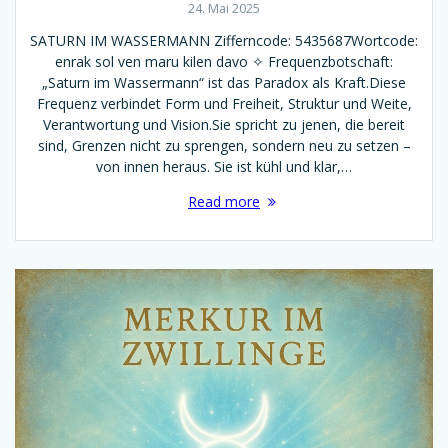
24. Mai 2025
SATURN IM WASSERMANN Zifferncode: 5435687Wortcode:
enrak sol ven maru kilen davo ✧ Frequenzbotschaft:
„Saturn im Wassermann“ ist das Paradox als Kraft.Diese
Frequenz verbindet Form und Freiheit, Struktur und Weite,
Verantwortung und Vision.Sie spricht zu jenen, die bereit
sind, Grenzen nicht zu sprengen, sondern neu zu setzen –
von innen heraus. Sie ist kühl und klar,…
Read more