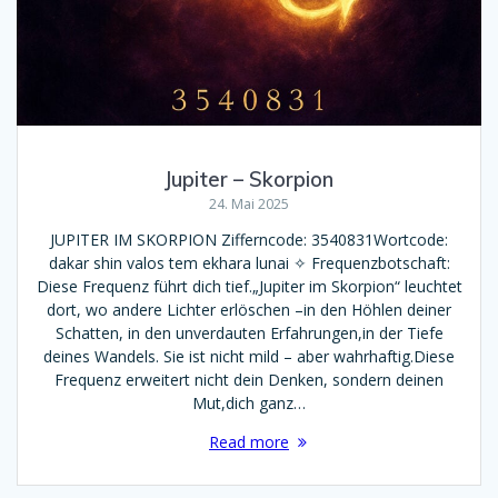
Jupiter – Skorpion
24. Mai 2025
JUPITER IM SKORPION Zifferncode: 3540831Wortcode:
dakar shin valos tem ekhara lunai ✧ Frequenzbotschaft:
Diese Frequenz führt dich tief.„Jupiter im Skorpion“ leuchtet
dort, wo andere Lichter erlöschen –in den Höhlen deiner
Schatten, in den unverdauten Erfahrungen,in der Tiefe
deines Wandels. Sie ist nicht mild – aber wahrhaftig.Diese
Frequenz erweitert nicht dein Denken, sondern deinen
Mut,dich ganz…
Read more