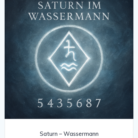
Saturn – Wassermann