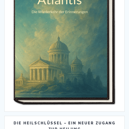
DIE HEILSCHLÜSSEL – EIN NEUER ZUGANG