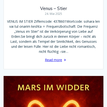
Venus – Stier
24. Mai 2025
VENUS IM STIER Zifferncode: 4378601Wortcode: sohara len
vai tul onarim keshta ✧ Frequenzbotschaft: Die Frequenz
„Venus im Stier“ ist die Verkörperung von Liebe auf
Erden.Sie bringt dich zurück in deinen Körper – nicht als
Last, sondern als Tempel der Sinnlichkeit, des Genusses
und der leisen Fülle. Hier ist die Liebe nicht romantisch,
nicht flüchtig –sie…
Read more