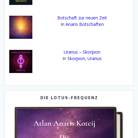
Botschaft zur neuen Zeit
In
Anaris Botschaften
Uranus – Skorpion
In
Skorpion
,
Uranus
DIE LOTUS-FREQUENZ