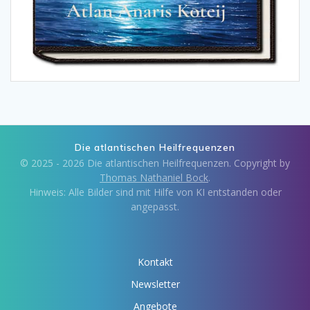
Die atlantischen Heilfrequenzen
© 2025 - 2026 Die atlantischen Heilfrequenzen. Copyright by
Thomas Nathaniel Bock
.
Hinweis: Alle Bilder sind mit Hilfe von KI entstanden oder
angepasst.
Kontakt
Newsletter
Angebote