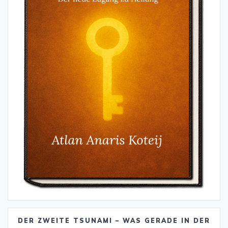
DER ZWEITE TSUNAMI – WAS GERADE IN DER