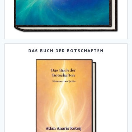
DAS BUCH DER BOTSCHAFTEN