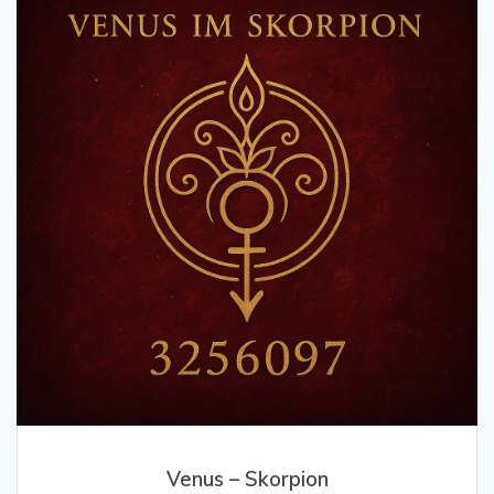
Venus – Skorpion