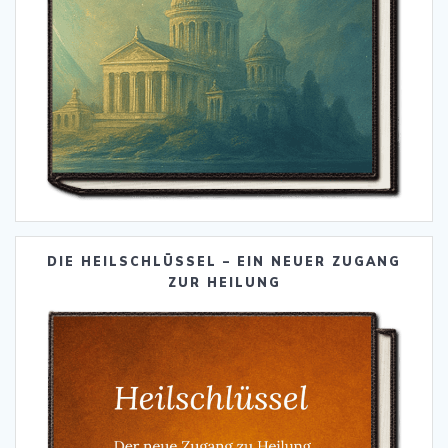
DIE HEILSCHLÜSSEL – EIN NEUER ZUGANG
ZUR HEILUNG