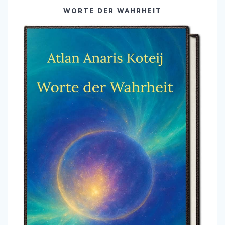
WORTE DER WAHRHEIT