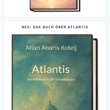
NEU: DAS BUCH ÜBER ATLANTIS