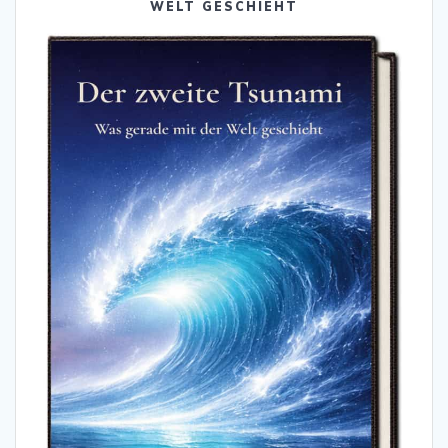
WELT GESCHIEHT