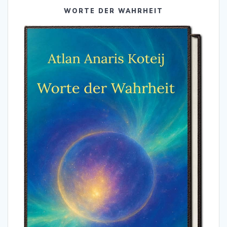
WORTE DER WAHRHEIT