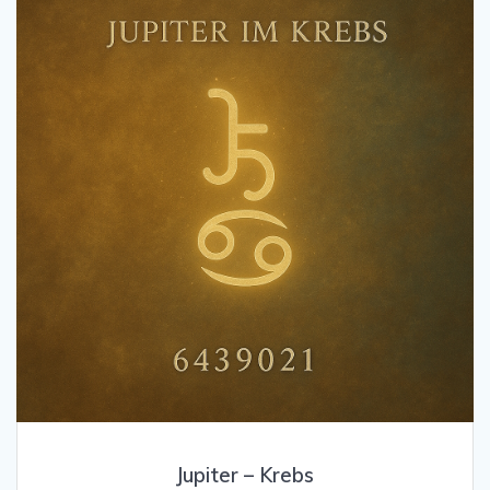
Jupiter – Krebs