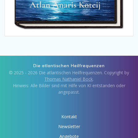
Die atlantischen Heilfrequenzen
© 2025 - 2026 Die atlantischen Heilfrequenzen. Copyright by
Thomas Nathaniel Bock
.
Hinweis: Alle Bilder sind mit Hilfe von KI entstanden oder
angepasst.
Kontakt
Newsletter
Angebote