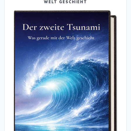
WELT GESCHIEHT