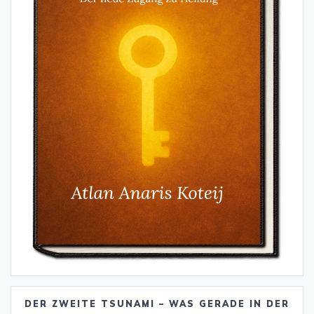
DER ZWEITE TSUNAMI – WAS GERADE IN DER