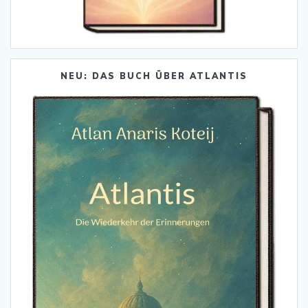
NEU: DAS BUCH ÜBER ATLANTIS