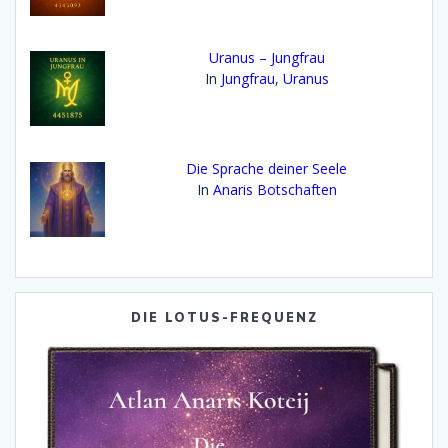
Uranus – Jungfrau
In
Jungfrau
,
Uranus
Die Sprache deiner Seele
In
Anaris Botschaften
DIE LOTUS-FREQUENZ