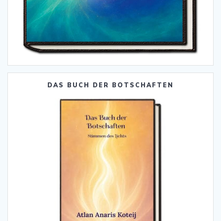
DAS BUCH DER BOTSCHAFTEN