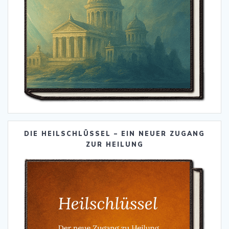
DIE HEILSCHLÜSSEL – EIN NEUER ZUGANG
ZUR HEILUNG