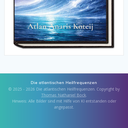
Die atlantischen Heilfrequenzen
© 2025 - 2026 Die atlantischen Heilfrequenzen. Copyright by
Thomas Nathaniel Bock
.
Hinweis: Alle Bilder sind mit Hilfe von KI entstanden oder
angepasst.