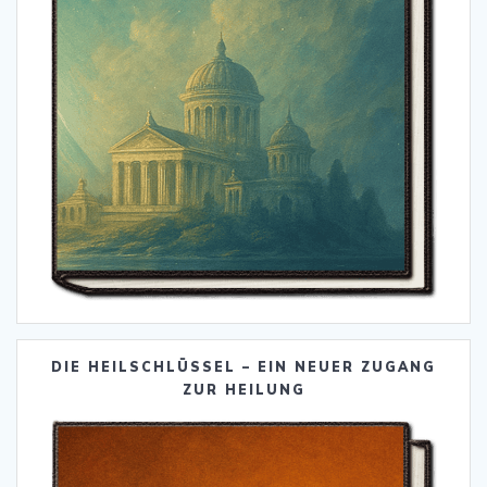
DIE HEILSCHLÜSSEL – EIN NEUER ZUGANG
ZUR HEILUNG