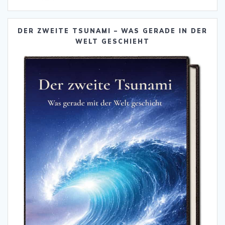
DER ZWEITE TSUNAMI – WAS GERADE IN DER
WELT GESCHIEHT