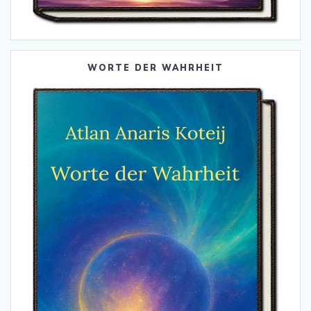
WORTE DER WAHRHEIT