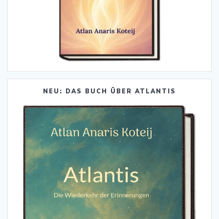
NEU: DAS BUCH ÜBER ATLANTIS