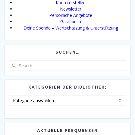
Konto erstellen
Newsletter
Persönliche Angebote
Gästebuch
Deine Spende – Wertschätzung & Unterstützung
SUCHEN…
Search
for:
KATEGORIEN DER BIBLIOTHEK:
Kategorien
der
Bibliothek:
AKTUELLE FREQUENZEN